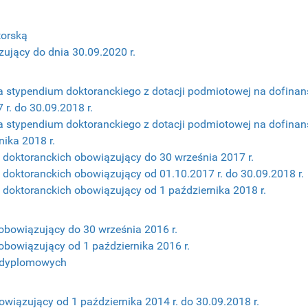
torską
ujący do dnia 30.09.2020 r.
 stypendium doktoranckiego z dotacji podmiotowej na dofina
r. do 30.09.2018 r.
 stypendium doktoranckiego z dotacji podmiotowej na dofina
ika 2018 r.
doktoranckich obowiązujący do 30 września 2017 r.
oktoranckich obowiązujący od 01.10.2017 r. do 30.09.2018 r.
doktoranckich obowiązujący od 1 października 2018 r.
bowiązujący do 30 września 2016 r.
owiązujący od 1 października 2016 r.
odyplomowych
wiązujący od 1 października 2014 r. do 30.09.2018 r.