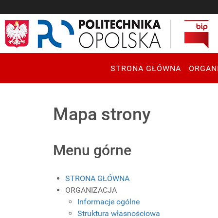
STRONA GŁÓWNA
ORGAN
Mapa strony
Menu górne
STRONA GŁÓWNA
ORGANIZACJA
Informacje ogólne
Struktura własnościowa