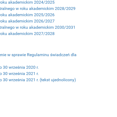
 w roku akademickim 2024/2025
entralnego w roku akademickim 2028/2029
 w roku akademickim 2025/2026
 w roku akademickim 2026/2027
entralnego w roku akademickim 2030/2031
 w roku akademickim 2027/2028
dzenie w sprawie Regulaminu świadczeń dla
o 30 września 2020 r.
o 30 września 2021 r.
 30 września 2021 r. (tekst ujednolicony)