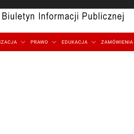
IZACJA
PRAWO
EDUKACJA
ZAMÓWIENIA