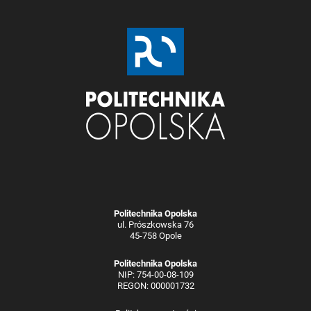
Politechnika Opolska
ul. Prószkowska 76
45-758 Opole
Politechnika Opolska
NIP: 754-00-08-109
REGON: 000001732