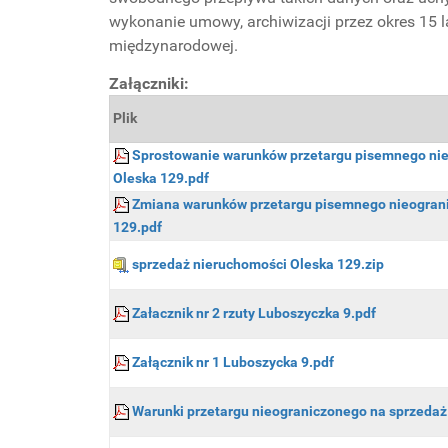
wykonanie umowy, archiwizacji przez okres 15 l
międzynarodowej.
Załączniki:
Plik
Sprostowanie warunków przetargu pisemnego nie
Oleska 129.pdf
Zmiana warunków przetargu pisemnego nieograni
129.pdf
sprzedaż nieruchomości Oleska 129.zip
Załacznik nr 2 rzuty Luboszyczka 9.pdf
Załącznik nr 1 Luboszycka 9.pdf
Warunki przetargu nieograniczonego na sprzedaż