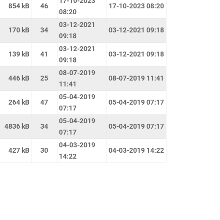
17-10-2023
854 kB
46
17-10-2023 08:20
08:20
03-12-2021
170 kB
34
03-12-2021 09:18
09:18
03-12-2021
139 kB
41
03-12-2021 09:18
09:18
08-07-2019
446 kB
25
08-07-2019 11:41
11:41
05-04-2019
264 kB
47
05-04-2019 07:17
07:17
05-04-2019
4836 kB
34
05-04-2019 07:17
07:17
04-03-2019
427 kB
30
04-03-2019 14:22
14:22