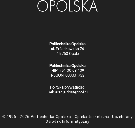
Politechnika Opolska
ul. Prószkowska 76
45-758 Opole
Politechnika Opolska
NIP: 754-00-08-109
REGON: 000001732
Polityka prywatności
Deklaracja dostępności
© 1996 - 2026
Politechnika Opolska
| Opieka techniczna:
Uczelniany
Ośrodek Informatyczny