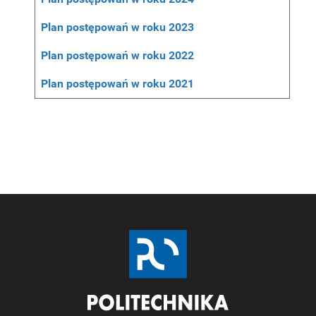
Plan postępowań w roku 2023
Plan postępowań w roku 2022
Plan postępowań w roku 2021