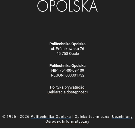
Politechnika Opolska
ul. Prószkowska 76
45-758 Opole
Politechnika Opolska
NIP: 754-00-08-109
REGON: 000001732
Polityka prywatności
Deklaracja dostępności
© 1996 - 2026
Politechnika Opolska
| Opieka techniczna:
Uczelniany
Ośrodek Informatyczny