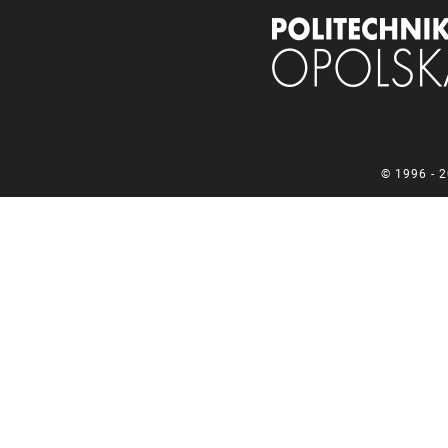
© 1996 - 