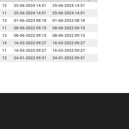
15
25-06-2024 14:51
25-06-2024 14:51
11
25-06-2024 14:51
25-06-2024 14:51
13
01-06-2023 08:18
01-06-2023 08:18
11
08-06-2022 09:15
08-06-2022 09:15
13
08-06-2022 09:15
08-06-2022 09:15
14
16-03-2022 09:27
16-03-2022 09:27
11
16-03-2022 09:27
16-03-2022 09:27
12
24-01-2022 09:31
24-01-2022 09:31