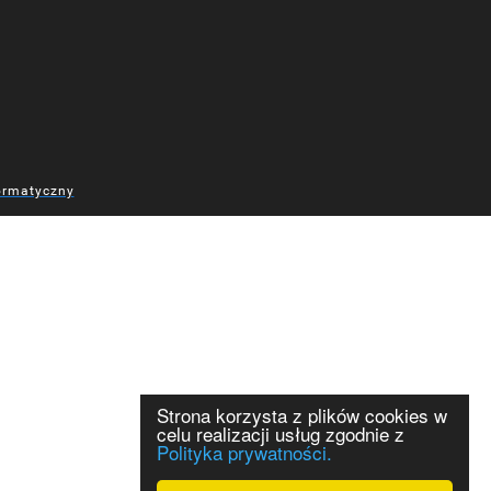
ormatyczny
Strona korzysta z plików cookies w
celu realizacji usług zgodnie z
Polityka prywatności.