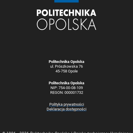
Politechnika Opolska
ul. Prószkowska 76
45-758 Opole
Politechnika Opolska
NIP: 754-00-08-109
REGON: 000001732
Polityka prywatności
Deklaracja dostępności