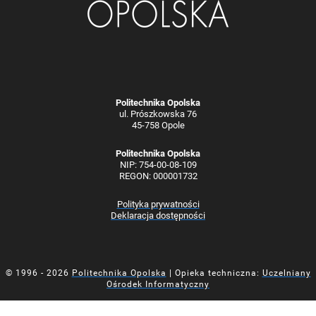
Politechnika Opolska
ul. Prószkowska 76
45-758 Opole
Politechnika Opolska
NIP: 754-00-08-109
REGON: 000001732
Polityka prywatności
Deklaracja dostępności
© 1996 - 2026
Politechnika Opolska
| Opieka techniczna:
Uczelniany
Ośrodek Informatyczny