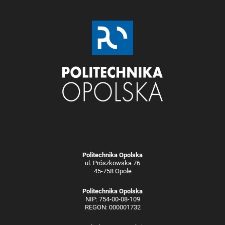
Politechnika Opolska
ul. Prószkowska 76
45-758 Opole
Politechnika Opolska
NIP: 754-00-08-109
REGON: 000001732