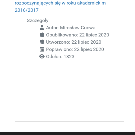
rozpoczynających się w roku akademickim
2016/2017
Szczegóły
Autor:
Mirosław Gucwa
Opublikowano: 22 lipiec 2020
Utworzono: 22 lipiec 2020
Poprawiono: 22 lipiec 2020
Odsłon: 1823