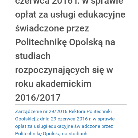
czerwca 2016 r. w sprawie
opłat za usługi edukacyjne
świadczone przez
Politechnikę Opolską na
studiach
rozpoczynających się w
roku akademickim
2016/2017
Zarządzenie nr 29/2016 Rektora Politechniki
Opolskiej z dnia 29 czerwca 2016 r. w sprawie
opłat za usługi edukacyjne świadczone przez
Politechnikę Opolską na studiach