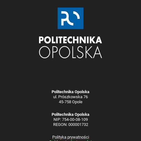
Politechnika Opolska
ul. Prószkowska 76
45-758 Opole
Politechnika Opolska
NIP: 754-00-08-109
REGON: 000001732
Polityka prywatności