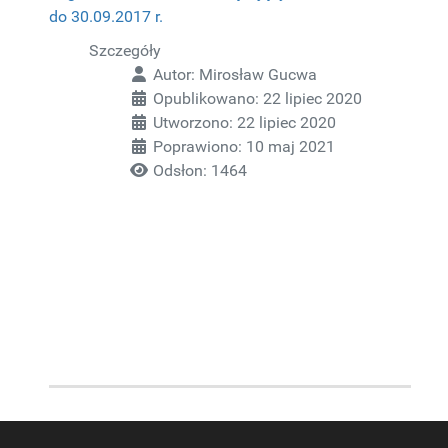
do 30.09.2017 r.
Szczegóły
Autor:
Mirosław Gucwa
Opublikowano: 22 lipiec 2020
Utworzono: 22 lipiec 2020
Poprawiono: 10 maj 2021
Odsłon: 1464