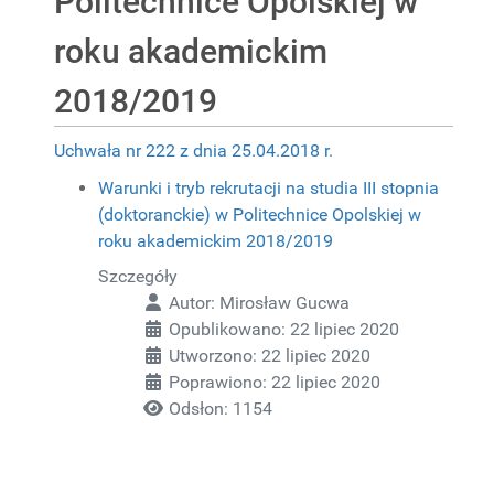
Politechnice Opolskiej w
roku akademickim
2018/2019
Uchwała nr 222 z dnia 25.04.2018 r.
Warunki i tryb rekrutacji na studia III stopnia
(doktoranckie) w Politechnice Opolskiej w
roku akademickim 2018/2019
Szczegóły
Autor:
Mirosław Gucwa
Opublikowano: 22 lipiec 2020
Utworzono: 22 lipiec 2020
Poprawiono: 22 lipiec 2020
Odsłon: 1154