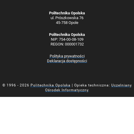
Politechnika Opolska
ul. Prószkowska 76
45-758 Opole
Politechnika Opolska
NIP: 754-00-08-109
REGON: 000001732
Polityka prywatności
Deklaracja dostępności
© 1996 - 2026
Politechnika Opolska
| Opieka techniczna:
Uczelniany
Ośrodek Informatyczny